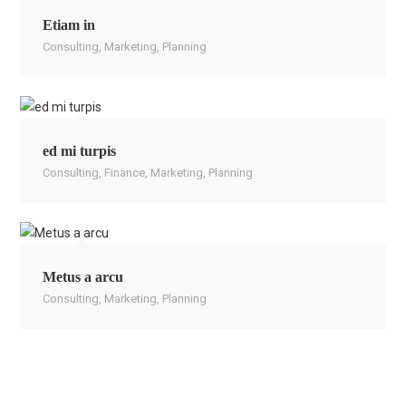
Etiam in
Consulting
,
Marketing
,
Planning
ed mi turpis
Consulting
,
Finance
,
Marketing
,
Planning
Metus a arcu
Consulting
,
Marketing
,
Planning