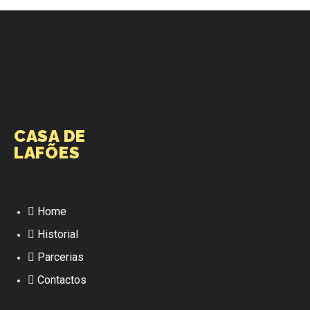
CASA DE
LAFÕES
Home
Historial
Parcerias
Contactos