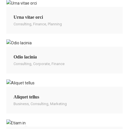
Urna vitae orci
Consulting
,
Finance
,
Planning
Odio lacinia
Consulting
,
Corporate
,
Finance
Aliquet tellus
Business
,
Consulting
,
Marketing