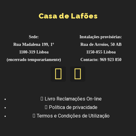
Casa de Lafões
Sede:
Instalações provisórias:
Rua Madalena 199, 1º
Rua de Arroios, 50 AB
1100-319 Lisboa
1150-055 Lisboa
(encerrado temporariamente)
Contacto: 969 923 850
Livro Reclamações On-line
Política de privacidade
Termos e Condições de Utilização