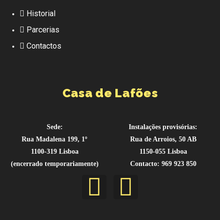
Historial
Parcerias
Contactos
Casa de Lafões
Sede:
Instalações provisórias:
Rua Madalena 199, 1º
Rua de Arroios, 50 AB
1100-319 Lisboa
1150-055 Lisboa
(encerrado temporariamente)
Contacto: 969 923 850