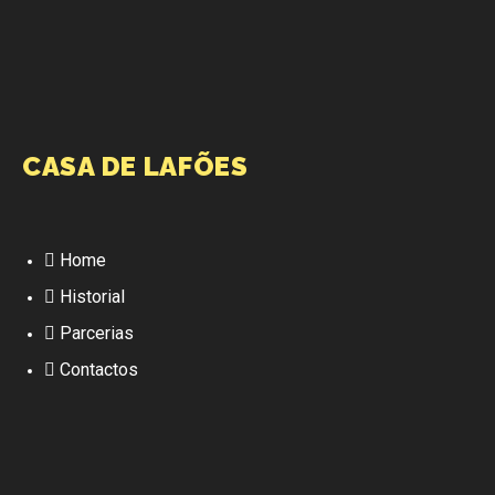
CASA DE LAFÕES
Home
Historial
Parcerias
Contactos