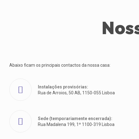
Nos
Abaixo ficam os principais contactos da nossa casa:
Instalações provisórias:
Rua de Arroios, 50 AB, 1150-055 Lisboa
Sede (temporariamente encerrada):
Rua Madalena 199, 1º 1100-319 Lisboa