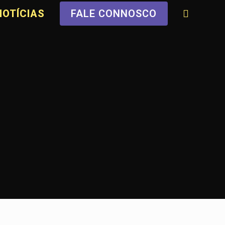
NOTÍCIAS
FALE CONNOSCO