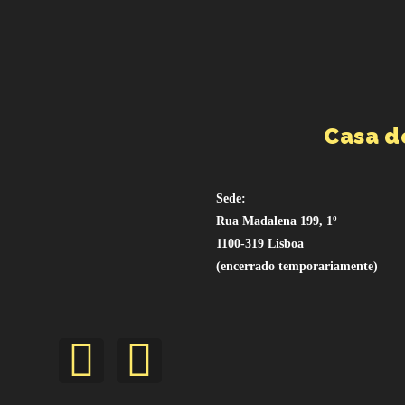
Casa d
Sede:
Rua Madalena 199, 1º
1100-319 Lisboa
(encerrado temporariamente)