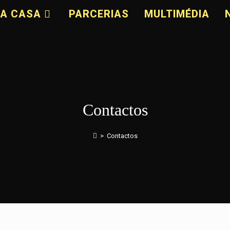
A CASA
PARCERIAS
MULTIMÉDIA
Contactos
>
Contactos