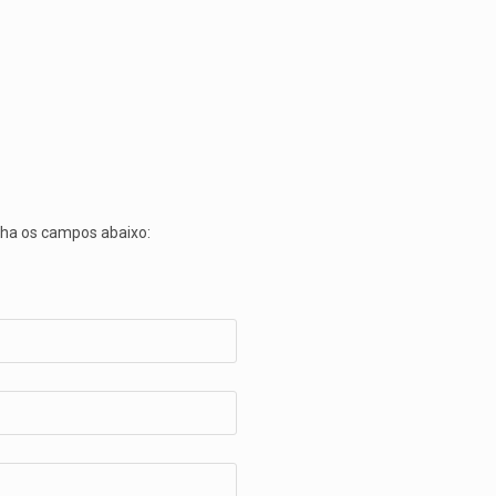
cha os campos abaixo: