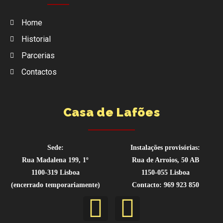
Home
Historial
Parcerias
Contactos
Casa de Lafões
Sede:
Instalações provisórias:
Rua Madalena 199, 1º
Rua de Arroios, 50 AB
1100-319 Lisboa
1150-055 Lisboa
(encerrado temporariamente)
Contacto: 969 923 850