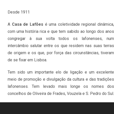
Desde 1911
A
Casa de Lafões
é uma coletividade regional dinâmica,
com uma história rica e que tem sabido ao longo dos anos
congregar à sua volta todos os lafonenses, num
intercâmbio salutar entre os que residem nas suas terras
de origem e os que, por força das circunstâncias, tiveram
de se fixar em Lisboa.
Tem sido um importante elo de ligação e um excelente
meio de promoção e divulgação da cultura e das tradições
lafonenses. Tem levado mais longe os nomes dos
concelhos de Oliveira de Frades, Vouzela e S. Pedro do Sul.