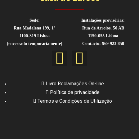
Sede:
Instalações provisórias:
Rua Madalena 199, 1º
Rua de Arroios, 50 AB
1100-319 Lisboa
1150-055 Lisboa
(encerrado temporariamente)
Contacto: 969 923 850
Livro Reclamações On-line
Política de privacidade
Termos e Condições de Utilização