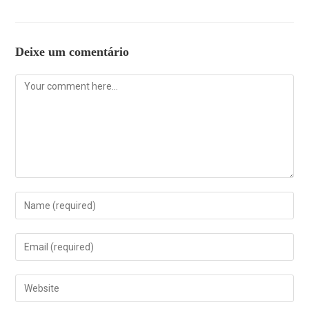
Deixe um comentário