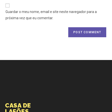
Guardar o meu nome, email e site neste navegador para a
próxima vez que eu comentar.
CASA DE
LAFÕES