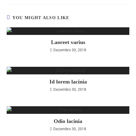
YOU MIGHT ALSO LIKE
Laoreet varius
Dezembro 30, 2018
Id lorem lacinia
Dezembro 30, 2018
Odio lacinia
Dezembro 30, 2018