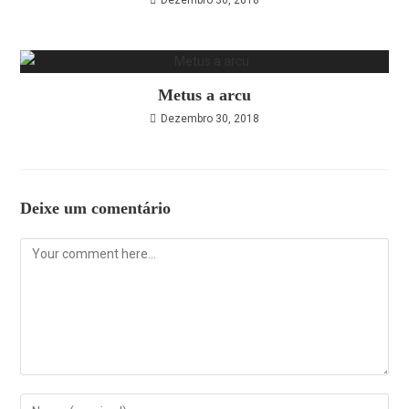
Dezembro 30, 2018
Metus a arcu
Dezembro 30, 2018
Deixe um comentário