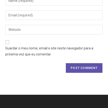
Guardar o meu nome, email e site neste navegador para a
próxima vez que eu comentar.