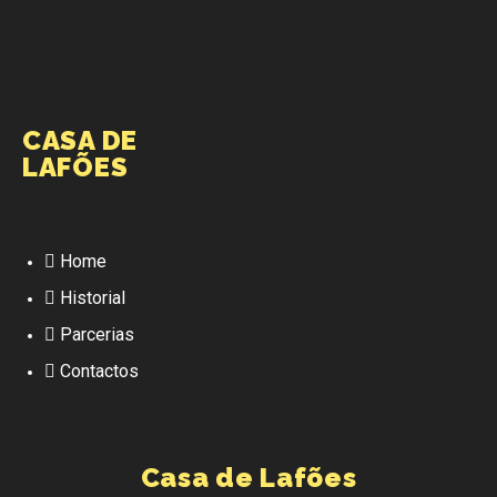
CASA DE
LAFÕES
Home
Historial
Parcerias
Contactos
Casa de Lafões