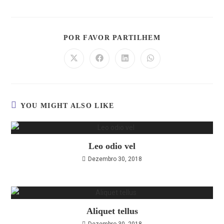
POR FAVOR PARTILHEM
YOU MIGHT ALSO LIKE
Leo odio vel
Dezembro 30, 2018
Aliquet tellus