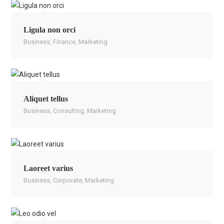
Ligula non orci
Business
,
Finance
,
Marketing
Aliquet tellus
Business
,
Consulting
,
Marketing
Laoreet varius
Business
,
Corporate
,
Marketing