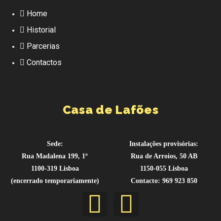
Home
Historial
Parcerias
Contactos
Casa de Lafões
Sede:
Instalações provisórias:
Rua Madalena 199, 1º
Rua de Arroios, 50 AB
1100-319 Lisboa
1150-055 Lisboa
(encerrado temporariamente)
Contacto: 969 923 850