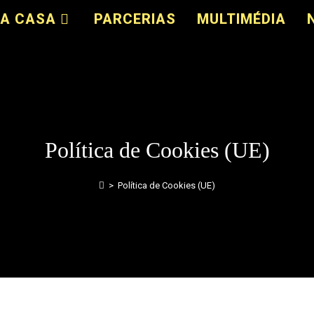
A CASA
PARCERIAS
MULTIMÉDIA
Política de Cookies (UE)
>
Política de Cookies (UE)