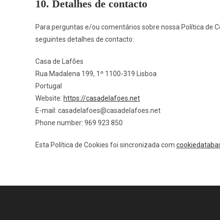
10. Detalhes de contacto
Para perguntas e/ou comentários sobre nossa Política de 
seguintes detalhes de contacto:
Casa de Lafões
Rua Madalena 199, 1º 1100-319 Lisboa
Portugal
Website:
https://casadelafoes.net
E-mail:
casadelafoes@
casadelafoes.net
Phone number: 969 923 850
Esta Política de Cookies foi sincronizada com
cookiedataba