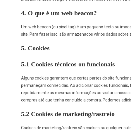
4. O que é um web beacon?
Um web beacon (ou pixel tag) é um pequeno texto ou image
site. Para fazer isso, são armazenados vários dados sobre 
5. Cookies
5.1 Cookies técnicos ou funcionais
Alguns cookies garantem que certas partes do site funcion
permaneçam conhecidas. Ao adicionar cookies funcionais, fac
repetidamente as mesmas informações ao visitar o nosso s
compras até que tenha concluído a compra. Podemos adici
5.2 Cookies de marketing/rastreio
Cookies de marketing/rastreio são cookies ou qualquer out