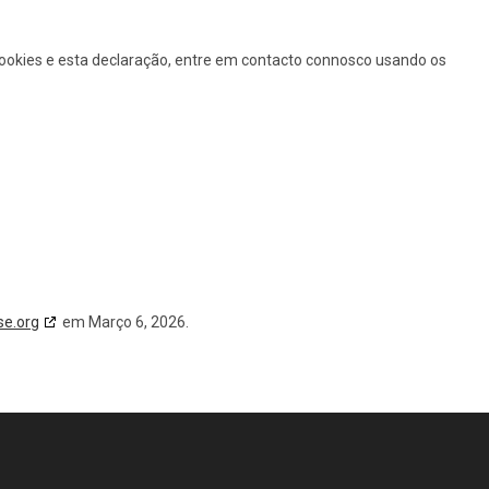
Cookies e esta declaração, entre em contacto connosco usando os
se.org
em Março 6, 2026.