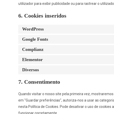
utilizador para exibir publicidade ou para rastrear o utiliza
6. Cookies inseridos
WordPress
Google Fonts
Complianz
Elementor
Diversos
7. Consentimento
Quando visitar o nosso site pela primeira vez, mostraremo
em "Guardar preferências", autoriza-nos a usar as categori
nesta Política de Cookies. Pode desativar o uso de cookies
funcionar corretamente.