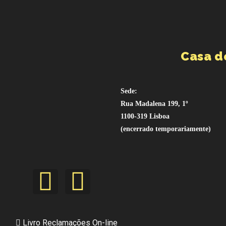
Casa d
Sede:
Rua Madalena 199, 1º
1100-319 Lisboa
(encerrado temporariamente)
Livro Reclamações On-line