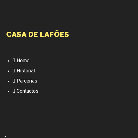
CASA DE LAFÕES
Home
Historial
Parcerias
Contactos