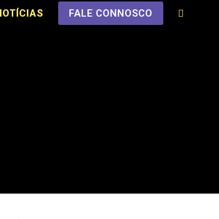
NOTÍCIAS
FALE CONNOSCO