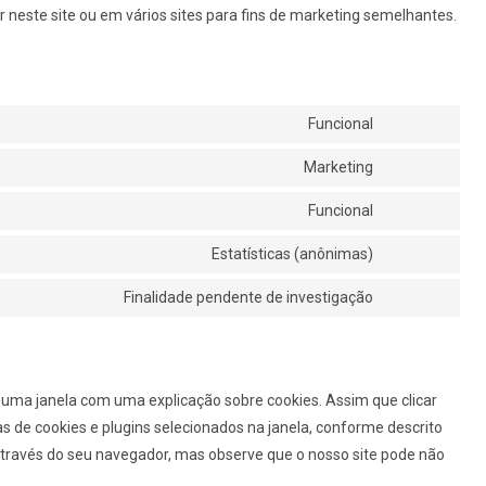
dor neste site ou em vários sites para fins de marketing semelhantes.
Funcional
Marketing
Funcional
Estatísticas (anônimas)
Finalidade pendente de investigação
s uma janela com uma explicação sobre cookies. Assim que clicar
as de cookies e plugins selecionados na janela, conforme descrito
 através do seu navegador, mas observe que o nosso site pode não