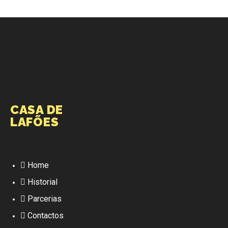
CASA DE
LAFÕES
Home
Historial
Parcerias
Contactos