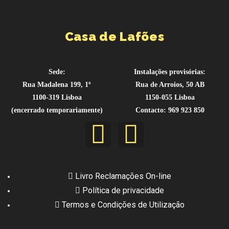
Casa de Lafões
Sede:
Instalações provisórias:
Rua Madalena 199, 1º
Rua de Arroios, 50 AB
1100-319 Lisboa
1150-055 Lisboa
(encerrado temporariamente)
Contacto: 969 923 850
Livro Reclamações On-line
Política de privacidade
Termos e Condições de Utilização