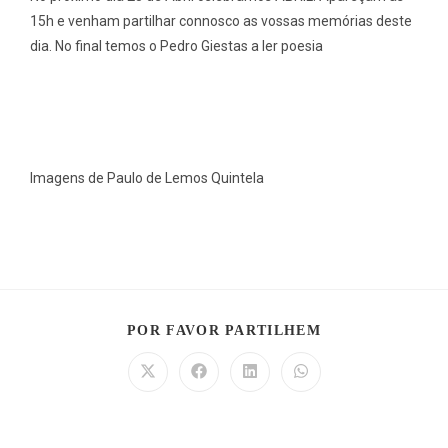
15h e venham partilhar connosco as vossas memórias deste
dia. No final temos o Pedro Giestas a ler poesia
Imagens de Paulo de Lemos Quintela
POR FAVOR PARTILHEM