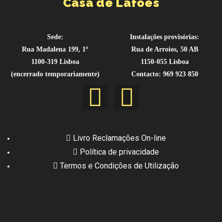
Casa de Lafões
Sede:
Instalações provisórias:
Rua Madalena 199, 1º
Rua de Arroios, 50 AB
1100-319 Lisboa
1150-055 Lisboa
(encerrado temporariamente)
Contacto: 969 923 850
Livro Reclamações On-line
Política de privacidade
Termos e Condições de Utilização