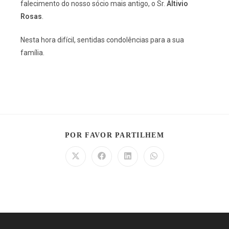
falecimento do nosso sócio mais antigo, o Sr.
Altivio
Rosas
.
Nesta hora difícil, sentidas condolências para a sua
família.
POR FAVOR PARTILHEM