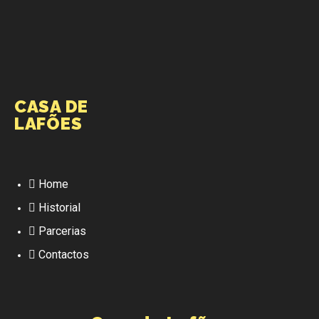
CASA DE
LAFÕES
Home
Historial
Parcerias
Contactos