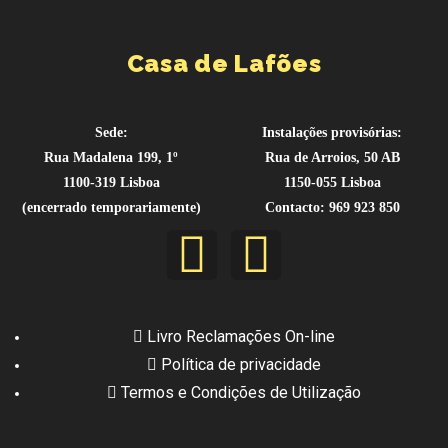
Casa de Lafões
Sede:
Instalações provisórias:
Rua Madalena 199, 1º
Rua de Arroios, 50 AB
1100-319 Lisboa
1150-055 Lisboa
(encerrado temporariamente)
Contacto: 969 923 850
Livro Reclamações On-line
Política de privacidade
Termos e Condições de Utilização