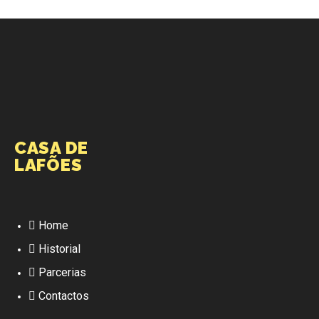
CASA DE
LAFÕES
Home
Historial
Parcerias
Contactos